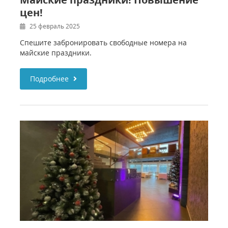
цен!
25 февраль 2025
Спешите забронировать свободные номера на
майские праздники.
Подробнее