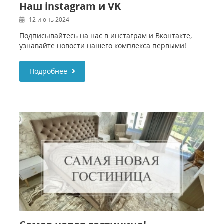
Наш instagram и VK
12 июнь 2024
Подписывайтесь на нас в инстаграм и Вконтакте,
узнавайте новости нашего комплекса первыми!
Подробнее