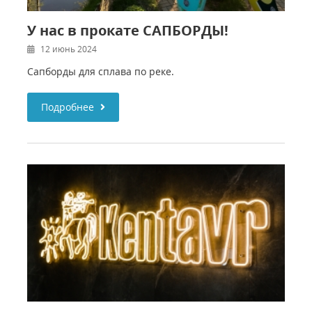
У нас в прокате САПБОРДЫ!
12 июнь 2024
Сапборды для сплава по реке.
Подробнее