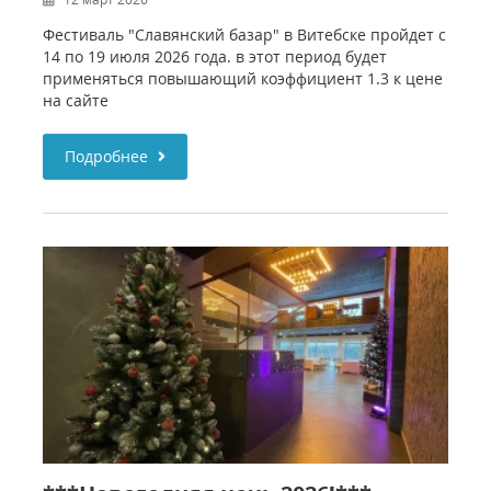
Фестиваль "Славянский базар" в Витебске пройдет с
14 по 19 июля 2026 года. в этот период будет
применяться повышающий коэффициент 1.3 к цене
на сайте
Подробнее