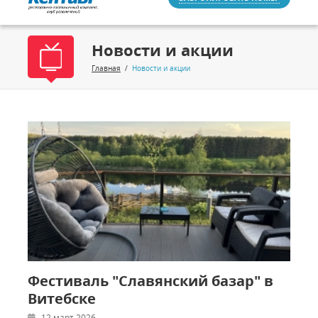
Новости и акции
Главная
/
Новости и акции
Фестиваль "Славянский базар" в
Витебске
12 март 2026