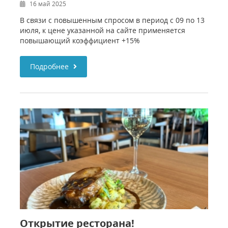
16 май 2025
В связи с повышенным спросом в период с 09 по 13
июля, к цене указанной на сайте применяется
повышающий коэффициент +15%
Подробнее
Открытие ресторана!