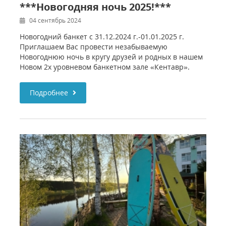
***Новогодняя ночь 2025!***
04 сентябрь 2024
Новогодний банкет с 31.12.2024 г.-01.01.2025 г.
Приглашаем Вас провести незабываемую
Новогоднюю ночь в кругу друзей и родных в нашем
Новом 2х уровневом банкетном зале «Кентавр».
Подробнее