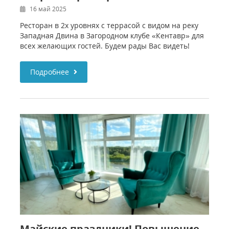
16 май 2025
Ресторан в 2х уровнях с террасой с видом на реку
Западная Двина в Загородном клубе «Кентавр» для
всех желающих гостей. Будем рады Вас видеть!
Подробнее
Майские праздники! Повышение