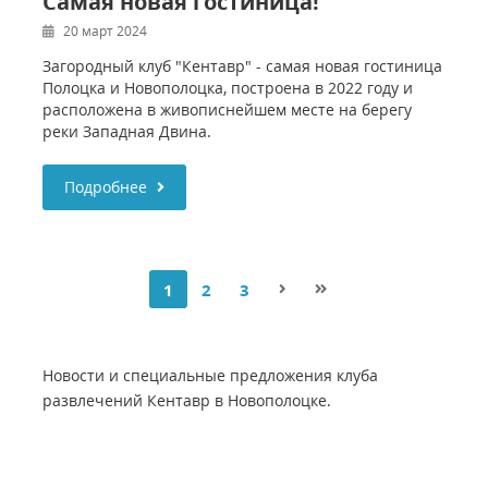
Самая новая гостиница!
20 март 2024
Загородный клуб "Кентавр" - самая новая гостиница
Полоцка и Новополоцка, построена в 2022 году и
расположена в живописнейшем месте на берегу
реки Западная Двина.
Подробнее
1
2
3
Новости и специальные предложения клуба
развлечений Кентавр в Новополоцке.