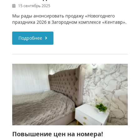
15 сентябрь 2025
Мы рады анонсировать продажу «Новогоднего
праздника 2026 в Загородном комплексе «Кентавр».
Подробнее
Повышение цен на номера!