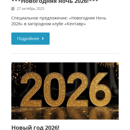
***Новогодняя ночь 2026!***
27 октябрь 2025
Специальное предложение: «Новогодняя Ночь
2026» в загородном клубе «Кентавр»
Подробнее
Новый год 2026!