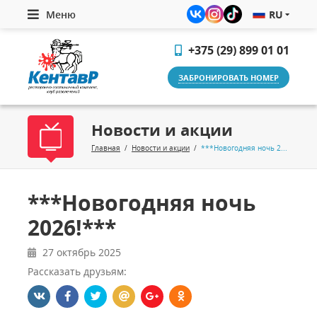
Меню
RU
+375 (29) 899 01 01
ЗАБРОНИРОВАТЬ НОМЕР
Новости и акции
Главная
/
Новости и акции
/
***Новогодняя ночь 2026!***
***Новогодняя ночь
2026!***
27 октябрь 2025
Рассказать друзьям: