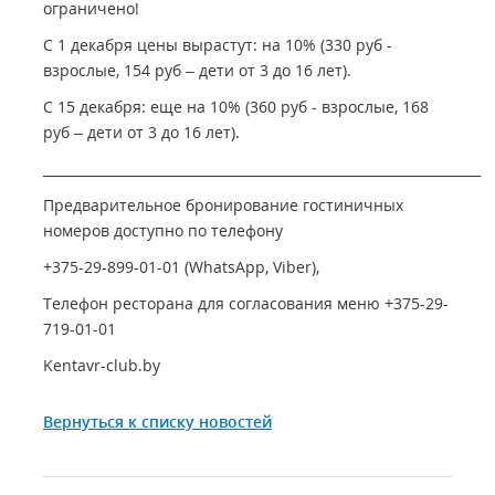
ограничено!
С 1 декабря цены вырастут: на 10% (330 руб -
взрослые, 154 руб – дети от 3 до 16 лет).
С 15 декабря: еще на 10% (360 руб - взрослые, 168
руб – дети от 3 до 16 лет).
__________________________________________________________________
Предварительное бронирование гостиничных
номеров доступно по телефону
+375-29-899-01-01 (WhatsApp, Viber),
Телефон ресторана для согласования меню +375-29-
719-01-01
Kentavr-club.by
Вернуться к списку новостей