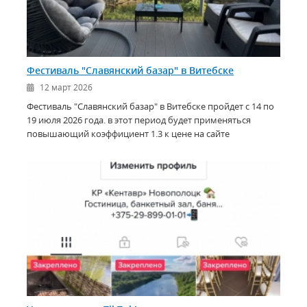
Фестиваль "Славянский базар" в Витебске
12 март 2026
Фестиваль "Славянский базар" в Витебске пройдет с 14 по
19 июля 2026 года. в этот период будет применяться
повышающий коэффициент 1.3 к цене на сайте