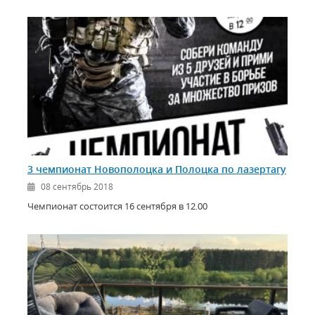
3 чемпионат Новополоцка и Полоцка по лазертагу
08 сентябрь 2018
Чемпионат состоится 16 сентября в 12.00