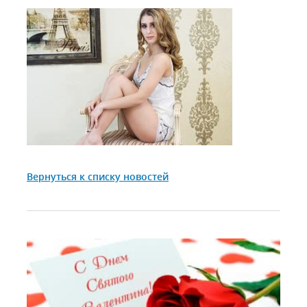
Вернуться к списку новостей