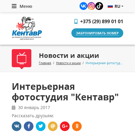
Меню
RU
+375 (29) 899 01 01
ЗАБРОНИРОВАТЬ НОМЕР
Новости и акции
Главная
/
Новости и акции
/
Интерьерная фотостудия "Кентавр"
Интерьерная
фотостудия "Кентавр"
30 январь 2017
Рассказать друзьям: